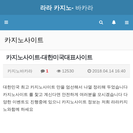
라라 카지노-
바카라
Toggle
navigation
카지노사이트
카지노사이트-대한미국대표사이트
카지노바카라
1
12530
2018.04.14 16:40
대한민국 최고 카지노사이트 만을 엄선해서 나열 정리해 두었습니다
카지노사이트 를 찿고 계신다면 안전하게 여러분을 모시겠습니다 다
양한 이벤트도 진행중에 있으니 카지노사이트 정보는 저희 라라카지
노와함께 하세요