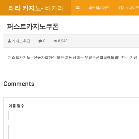
라라 카지노-
바카라
Toggle
바카라사이트
카지노사이트
navigation
퍼스트카지노쿠폰
카지노추천
0
6,949
퍼스트카지노 ~신규가입하신 모든 회원님께는 무료쿠폰발급해드립니다~~지금 바
Comments
이름
필수