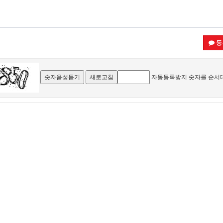
등
숫자음성듣기
새로고침
자동등록방지 숫자를 순서