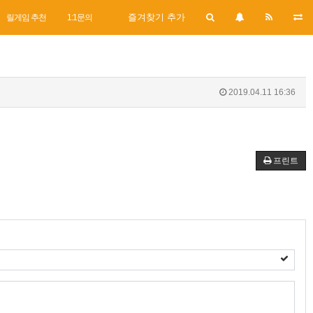
즐겨찾기 추가
릴게임 추천
1:1문의
2019.04.11 16:36
프린트