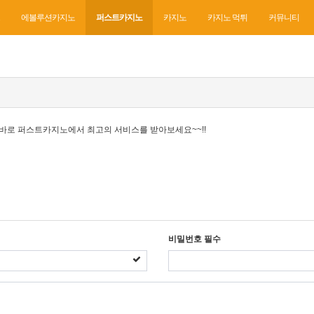
에볼루션카지노
퍼스트카지노
카지노
카지노 먹튀
커뮤니티
로 퍼스트카지노에서 최고의 서비스를 받아보세요~~!!
비밀번호
필수