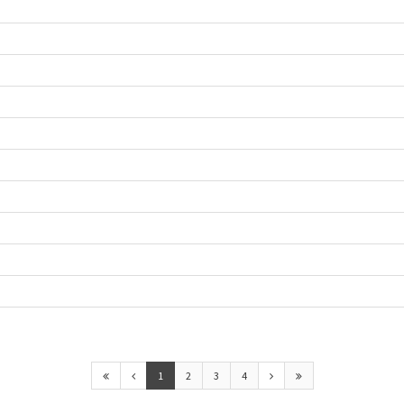
1
2
3
4