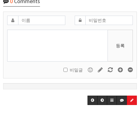
0
Comments
등록
비밀글