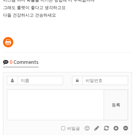
시스템 아니 확률을 이기는 방법에 더 주력합니다
그래도 룰렛이 좋다고 생각하고요
다들 건강하시고 건승하세요
0
Comments
등록
비밀글