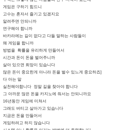
게임은 구하기 힘드니
고수는 혼자서 즐기고 있겠지요
알려주면 안되니까
연구해야 합니까
바카라에는 길이 없다고 다들 말하는 사람들이
왜 게임을 합니까
방법을 확률을 유리하게 만들어서
시간과 돈이 돈을 벌어주니까
살아 있으면 희망이 있습니다
많은 돈이 중요한게 아니라 돈을 벌수 있느게 중요하죠]
다 아는 말
실천해야합니다 정말 길을 찾아야 합니다
그 아까운 많은 돈을 카지노에 줘서는 안되니까요
16년동안 게임에 미쳐서
그래도 버티고 살아가고 있습니다
지금은 돈을 만들어서
게임하려고 하지 않습니다