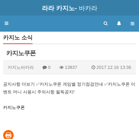
라라 카지노-
바카라
Toggle
navigation
카지노 소식
카지노쿠폰
카지노바카라
0
13837
2017.12.16 13:36
공지사항 더보기 ✅카지노쿠폰 게임별 정기점검안내 ✅카지노쿠폰 이
벤트 머니 사용시 주의사항 필독공지!
카지노쿠폰