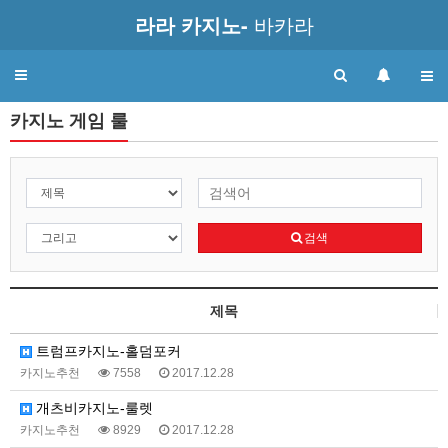
라라 카지노-
바카라
Toggle
navigation
카지노 게임 룰
검색
제목
트럼프카지노-홀덤포커
카지노추천
7558
2017.12.28
개츠비카지노-룰렛
카지노추천
8929
2017.12.28