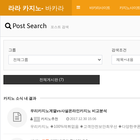
라라 카지노-
바카라
Toggle
바카라사이트
카지노사이트
navigation
Post Search
포스트 검색
그룹
검색조건
전체게시판 (7)
카지노 소식 내 결과
우리카지노계열vs사설온라인카지노 비교분석
카지노추천
2017.12.30 15:06
1
우리카지노 ◈100%먹튀없음 ◈고객안전보안최우선 ◈다양한쿠