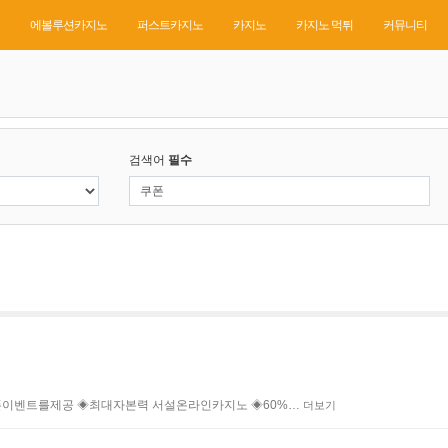
에볼루션카지노
퍼스트카지노
카지노
카지노 먹튀
커뮤니티
검색어
필수
폰이벤트를제공 ◈최대자본력 서설온라인카지노 ◈60%…
더보기