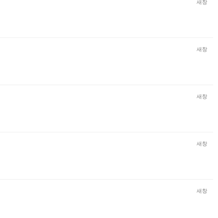
새창
새창
새창
새창
새창