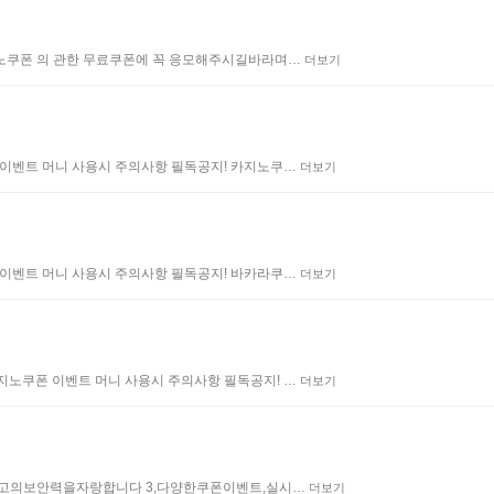
노쿠폰 의 관한 무료쿠폰에 꼭 응모해주시길바라며…
더보기
이벤트 머니 사용시 주의사항 필독공지! 카지노쿠…
더보기
이벤트 머니 사용시 주의사항 필독공지! 바카라쿠…
더보기
노쿠폰 이벤트 머니 사용시 주의사항 필독공지! …
더보기
~최고의보안력을자랑합니다 3,다양한쿠폰이벤트,실시…
더보기