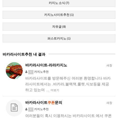
카지노 소식 (7)
카지노사이트추천 (1)
자유글 (8)
퍼스트카지노 (1)
바카라사이트추천 내 결과
바카라사이트-라라카지노
새창
카지노추천
1
바카라사이트를 방문해주신 여러분 환영합니다 바카
라사이트에서는 .바카라,블랙잭,룰렛,식보등을 제공
하고 있는며 …
더보기
바카라사이트
쿠폰
문의
새창
카지노추천
1
여러분들이 혹시 이용하시는 바카라사이트 에서 쿠폰