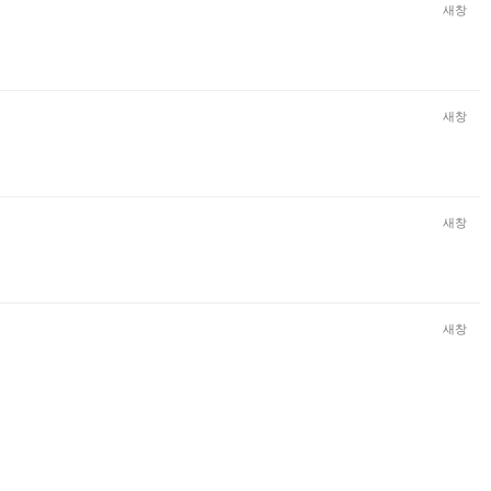
새창
새창
새창
새창