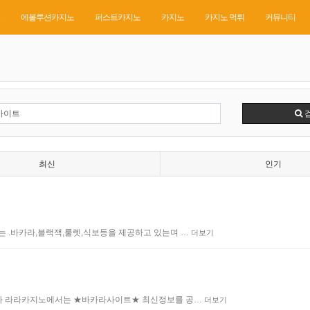
에볼루션카지노
퍼스트카지노
카지노
카지노 먹튀
커뮤니티
최신
인기
.바카라,블랙잭,룰렛,식보등을 제공하고 있는며 …
더보기
다 라라카지노에서는 ★바카라사이트★ 최신정보를 공…
더보기