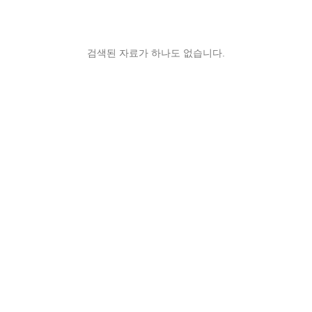
검색된 자료가 하나도 없습니다.