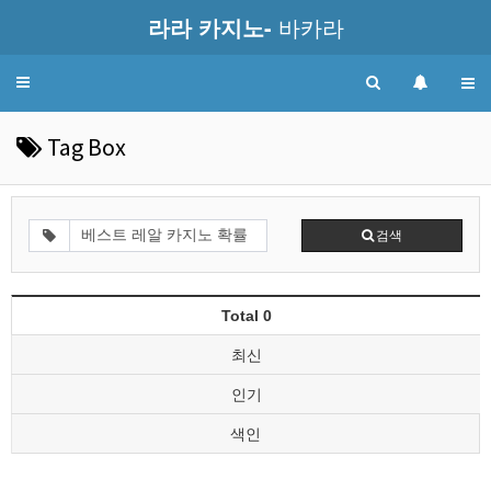
라라 카지노-
바카라
Toggle
navigation
Tag Box
검색
Total 0
최신
인기
색인