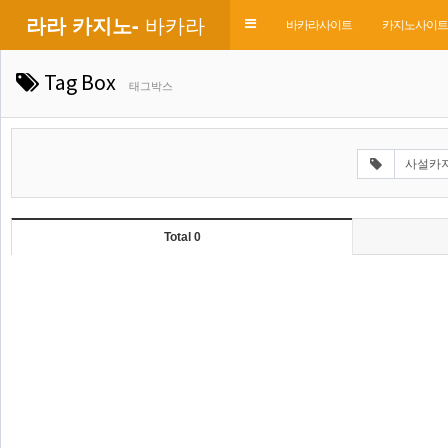
라라 카지노-
바카라
Toggle
바카라사이트
카지노사이트
navigation
Tag Box
태그박스
Total 0