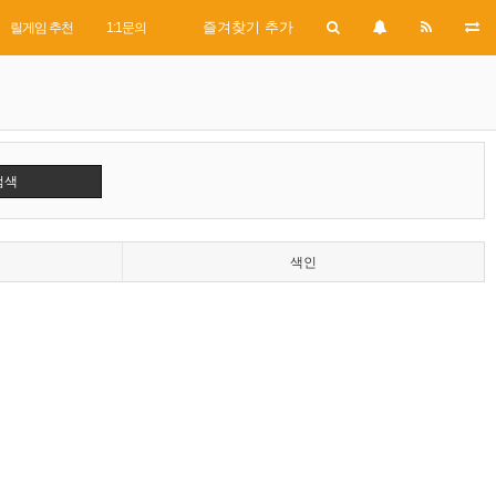
즐겨찾기 추가
릴게임 추천
1:1문의
검색
색인