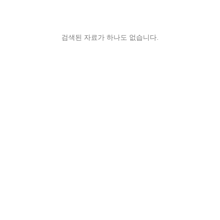
검색된 자료가 하나도 없습니다.