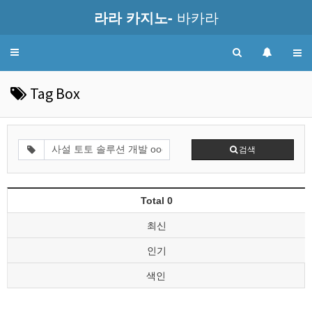
라라 카지노-
바카라
Toggle
navigation
Tag Box
검색
Total 0
최신
인기
색인