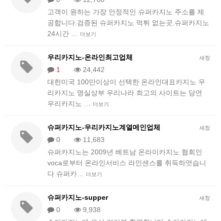
고객이 원하는 가장 안정적인 슈퍼카지노 주소를 제
공합니다.검증된 슈퍼카지노 먹튀 없는곳.슈퍼카지노
24시간 …
더보기
우리카지노-온라인최고업체
새창
1
24,442
대한미국 100만이상이 선택한 온라인대표카지노 우
리카지노 명실상부 우리나라 최고의 사이트는 당연
우리카지노 …
더보기
슈퍼카지노-우리카지노계열메인업체
새창
0
11,683
슈퍼카지노는 2009년 베트남 온라이카지노 협회인
voca로부터 온라인서비스 라인센스를 취득하엿습니
다 슈퍼카…
더보기
슈퍼카지노-supper
새창
0
9,938