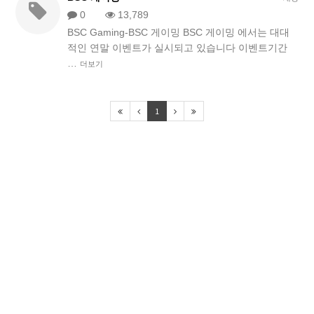
0
13,789
BSC Gaming-BSC 게이밍 BSC 게이밍 에서는 대대
적인 연말 이벤트가 실시되고 있습니다 이벤트기간
…
더보기
1