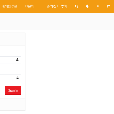
즐겨찾기 추가
릴게임 추천
1:1문의
Sign In